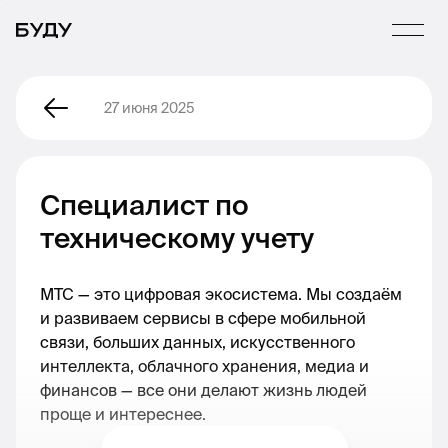
27 июня 2025
Специалист по
техническому учету
МТС — это цифровая экосистема. Мы создаём
и развиваем сервисы в сфере мобильной
связи, больших данных, искусственного
интеллекта, облачного хранения, медиа и
финансов — все они делают жизнь людей
проще и интереснее.