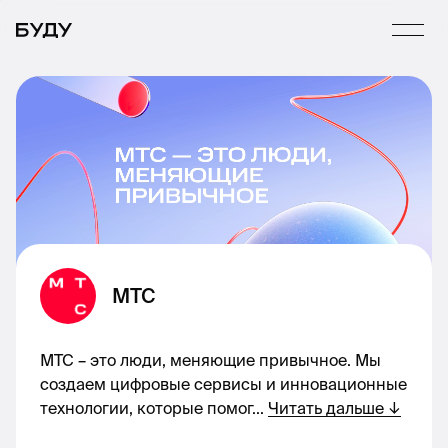
МТС
МТС – это люди, меняющие привычное. Мы
создаем цифровые сервисы и инновационные
технологии, которые помог
...
Читать дальше
↓