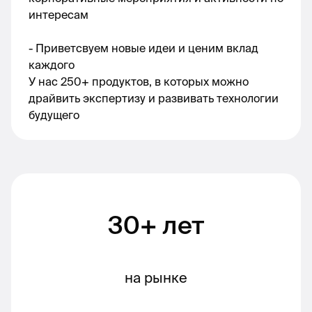
интересам
- Приветсвуем новые идеи и ценим вклад 
каждого
У нас 250+ продуктов, в которых можно 
драйвить экспертизу и развивать технологии 
будущего
30+ лет
на рынке