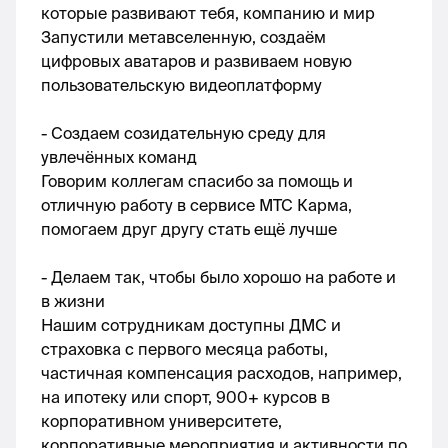
которые развивают тебя, компанию и мир
Запустили метавселенную, создаём 
цифровых аватаров и развиваем новую 
пользовательскую видеоплатформу
- Создаем созидательную среду для 
увлечённых команд
Говорим коллегам спасибо за помощь и 
отличную работу в сервисе МТС Карма, 
помогаем друг другу стать ещё лучше
- Делаем так, чтобы было хорошо на работе и 
в жизни
Нашим сотрудникам доступны ДМС и 
страховка с первого месяца работы, 
частичная компенсация расходов, например, 
на ипотеку или спорт, 900+ курсов в 
корпоративном университете, 
корпоративные мероприятия и активности по 