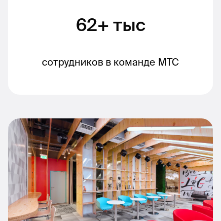
62+ тыс
сотрудников в команде МТС