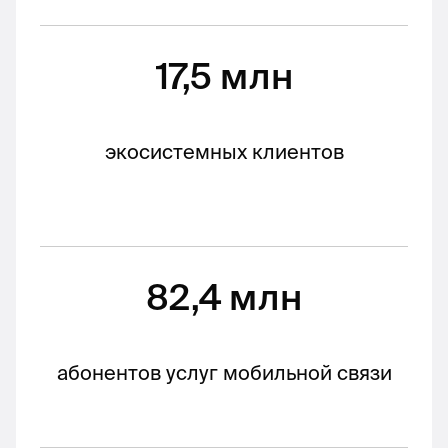
17,5 млн
экосистемных клиентов
82,4 млн
абонентов услуг мобильной связи