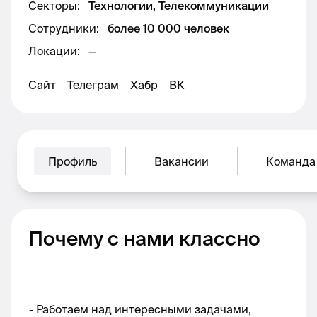
Секторы
:
Технологии, Телекоммуникации
Сотрудники
:
более 10 000 человек
Локации
:
—
Сайт
Телеграм
Хабр
ВК
Профиль
Вакансии
Команда
Почему с нами классно
- Работаем над интересными задачами, 