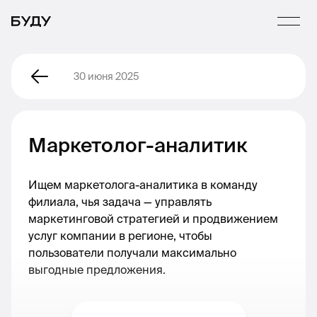
30 июня 2025
Маркетолог-аналитик
Ищем маркетолога-аналитика в команду
филиала, чья задача — управлять
маркетинговой стратегией и продвижением
услуг компании в регионе, чтобы
пользователи получали максимально
выгодные предложения.