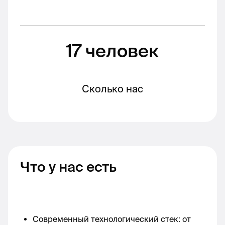
17 человек
Сколько нас
Что у нас есть
Современный технологический стек: от 