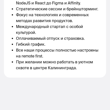
NodeJS и React до Figma и Affinity. 
Стратегические сессии и брейншторминг.
Фокус на технологиях и современных 
методах развития продуктов.
Международный стартап с особой 
культурой.
Оплачиваемый отпуск и страховка.
Гибкий график.
Все наши процессы полностью настроены 
на remote first.
При желании можно работать в уютном 
сквоте в центре Калининграда. 