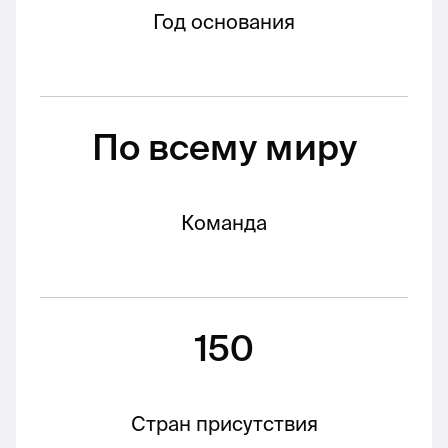
Год основания
По всему миру
Команда
150
Стран присутствия