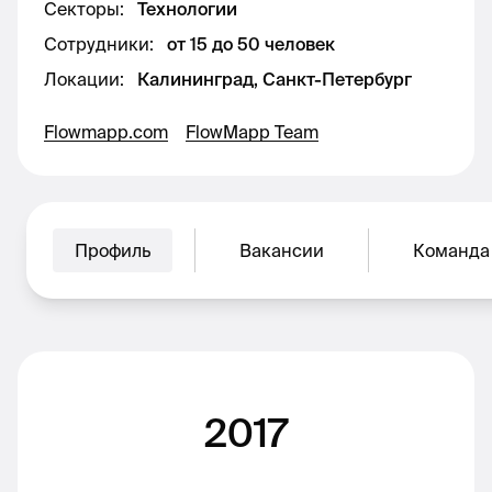
Секторы
:
Технологии
Сотрудники
:
от 15 до 50 человек
Локации
:
Калининград, Санкт-Петербург
Flowmapp.com
FlowMapp Team
Профиль
Вакансии
Команда
2017