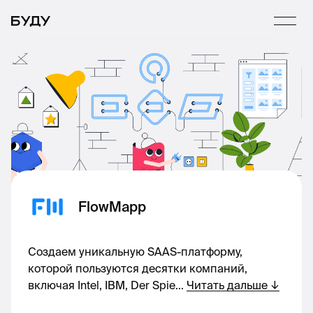
FlowMapp
Создаем уникальную SAAS-платформу,
которой пользуются десятки компаний,
включая Intel, IBM, Der Spie
...
Читать дальше
↓