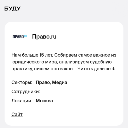
Право.ru
Нам больше 15 лет. Собираем самое важное из
юридического мира, анализируем судебную
практику, пишем про закон
...
Читать дальше
↓
Секторы
:
Право, Медиа
Сотрудники
:
—
Локации
:
Москва
Сайт