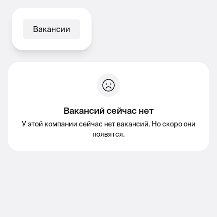
Вакансии
Вакансий сейчас нет
У этой компании сейчас нет вакансий. Но скоро они
появятся.