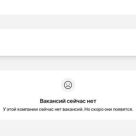
Вакансий сейчас нет
У этой компании сейчас нет вакансий. Но скоро они появятся.