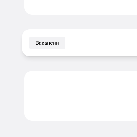
Вакансии