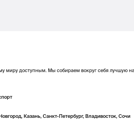
му миру доступным. Мы собираем вокруг себя лучшую на
спорт
овгород, Казань, Санкт-Петербург, Владивосток, Сочи