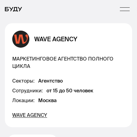
WAVE AGENCY
МАРКЕТИНГОВОЕ АГЕНТСТВО ПОЛНОГО
ЦИКЛА
Секторы
:
Агентство
Сотрудники
:
от 15 до 50 человек
Локации
:
Москва
WAVE AGENCY