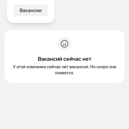
Вакансии
Вакансий сейчас нет
У этой компании сейчас нет вакансий. Но скоро они
появятся.