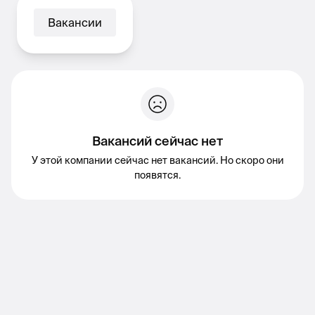
Вакансии
Вакансий сейчас нет
У этой компании сейчас нет вакансий. Но скоро они
появятся.