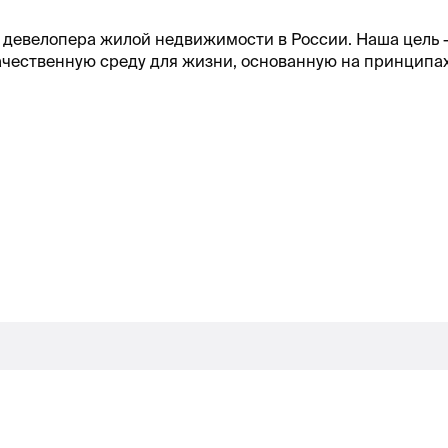
девелопера жилой недвижимости в России. Наша цель –
ачественную среду для жизни, основанную на принципах