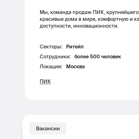
Мы, команда продаж ПИК, крупнейшего 
красивые дома в мире, комфортную и к
доступности, инновационности.
Секторы
:
Ритейл
Сотрудники
:
более 500 человек
Локации
:
Москва
ПИК
Вакансии