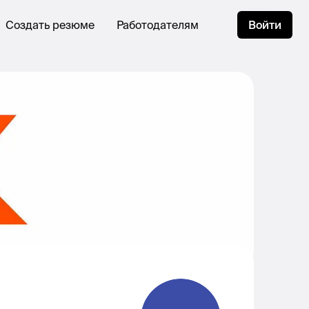
Создать резюме
Работодателям
Войти