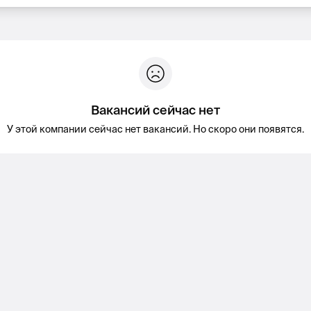
Вакансий сейчас нет
У этой компании сейчас нет вакансий. Но скоро они появятся.