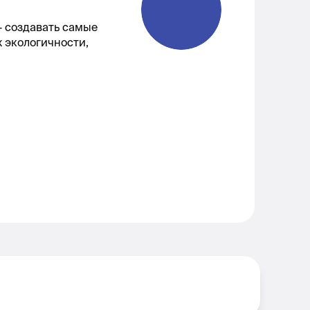
 создавать самые
 экологичности,