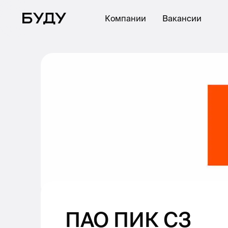
Компании
Вакансии
ПАО ПИК СЗ