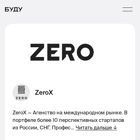
ZeroX
ZeroX — Агенство на международном рынке. В
портфеле более 10 перспективных стартапов
из России, СНГ. Профес
...
Читать дальше
↓