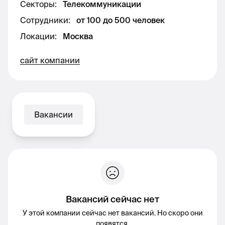
Секторы
:
Телекоммуникации
Сотрудники
:
от 100 до 500 человек
Локации
:
Москва
сайт компании
Вакансии
Вакансий сейчас нет
У этой компании сейчас нет вакансий. Но скоро они
появятся.