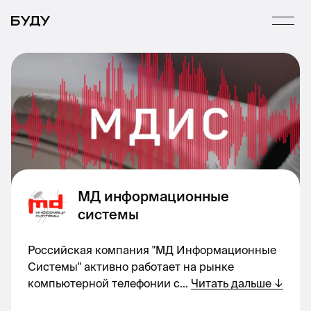
МД информационные
системы
Российская компания "MД Информационные
Системы" активно работает на рынке
компьютерной телефонии с
...
Читать дальше
↓