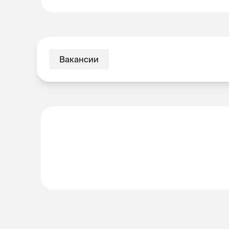
Вакансии