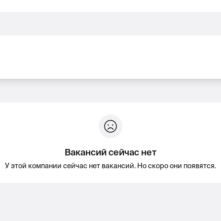
Вакансий сейчас нет
У этой компании сейчас нет вакансий. Но скоро они появятся.