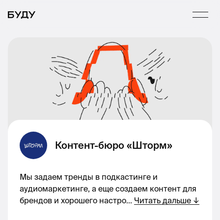
Контент-бюро «Шторм»
Мы задаем тренды в подкастинге и
аудиомаркетинге, а еще создаем контент для
брендов и хорошего настро
...
Читать дальше
↓