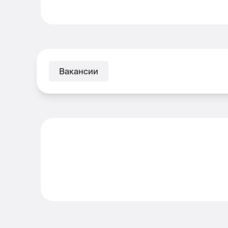
Вакансии