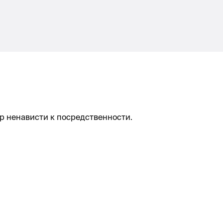
тор ненависти к посредственности.