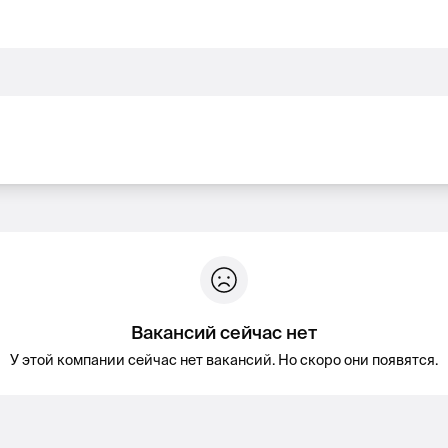
Вакансий сейчас нет
У этой компании сейчас нет вакансий. Но скоро они появятся.