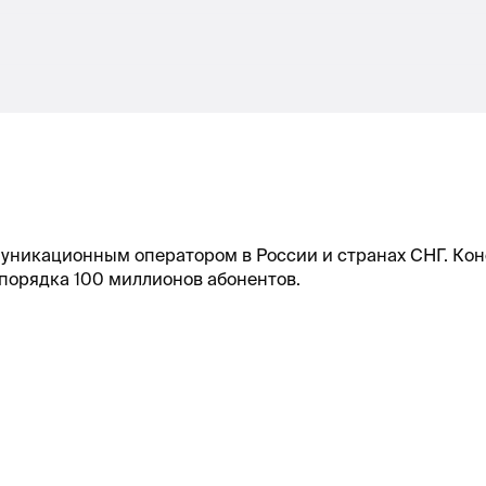
уникационным оператором в России и странах СНГ. Ко
 порядка 100 миллионов абонентов.