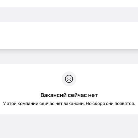
Вакансий сейчас нет
У этой компании сейчас нет вакансий. Но скоро они появятся.