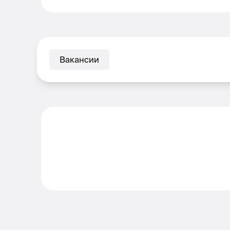
Вакансии