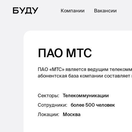
Компании
Вакансии
ПАО МТС
ПАО «МТС» является ведущим телекомм
абонентская база компании cоставляет
Секторы
:
Телекоммуникации
Сотрудники
:
более 500 человек
Локации
:
Москва