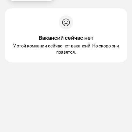
Вакансий сейчас нет
У этой компании сейчас нет вакансий. Но скоро они
появятся.