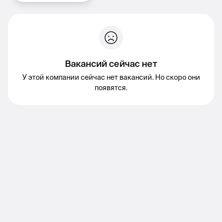
Вакансий сейчас нет
У этой компании сейчас нет вакансий. Но скоро они
появятся.