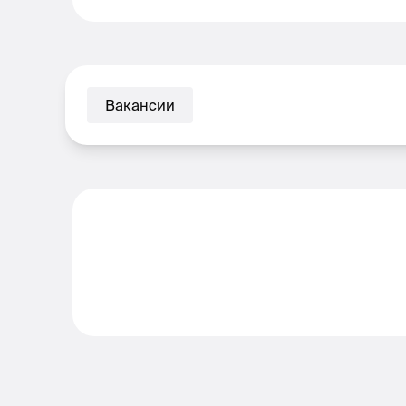
Вакансии