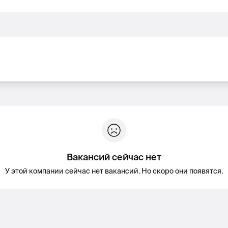
Вакансий сейчас нет
У этой компании сейчас нет вакансий. Но скоро они появятся.