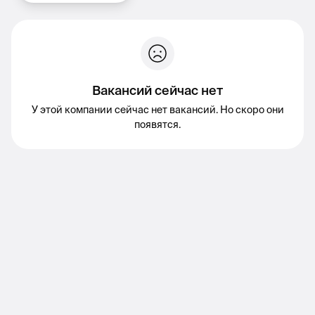
Вакансий сейчас нет
У этой компании сейчас нет вакансий. Но скоро они
появятся.