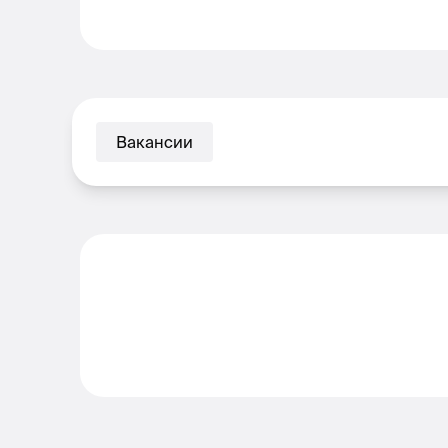
Вакансии