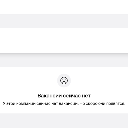
Вакансий сейчас нет
У этой компании сейчас нет вакансий. Но скоро они появятся.