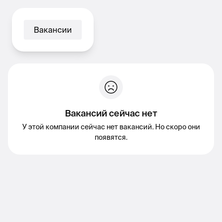
Вакансии
Вакансий сейчас нет
У этой компании сейчас нет вакансий. Но скоро они
появятся.