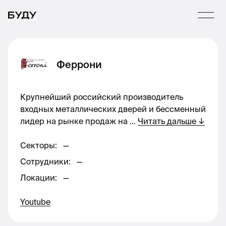
Феррони
Крупнейший российский производитель
входных металлических дверей и бессменный
лидер на рынке продаж на
...
Читать дальше
↓
Секторы
:
—
Сотрудники
:
—
Локации
:
—
Youtube