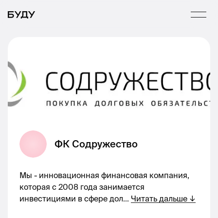
ФК Содружество
Мы - инновационная финансовая компания,
которая с 2008 года занимается
инвестициями в сфере дол
...
Читать дальше
↓