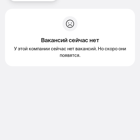
Вакансий сейчас нет
У этой компании сейчас нет вакансий. Но скоро они
появятся.