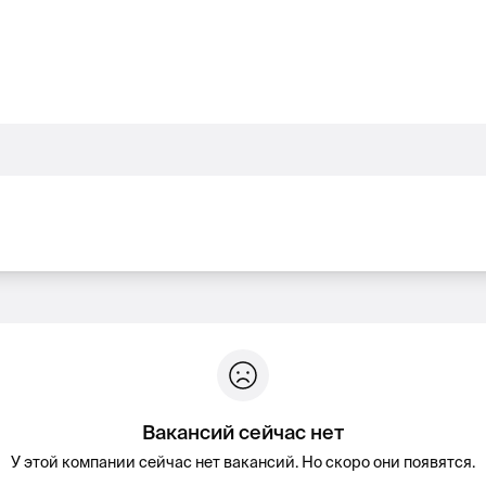
Вакансий сейчас нет
У этой компании сейчас нет вакансий. Но скоро они появятся.