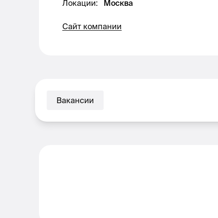
Локации
:
Москва
Сайт компании
Вакансии