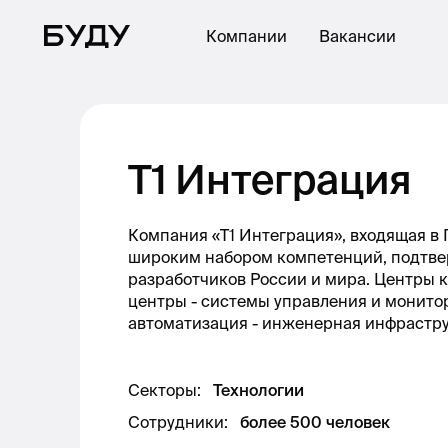
Компании
Вакансии
T1 Интеграция
Компания «Т1 Интеграция», входящая в 
широким набором компетенций, подтве
разработчиков России и мира. Центры 
центры - системы управления и монит
автоматизация - инженерная инфрастру
Секторы
:
Технологии
Сотрудники
:
более 500 человек