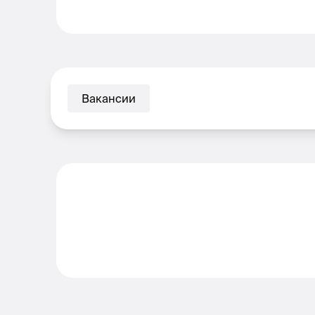
Вакансии