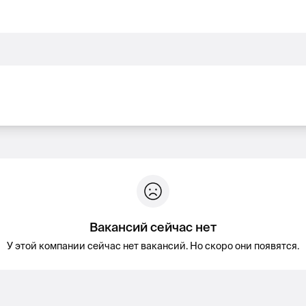
Вакансий сейчас нет
У этой компании сейчас нет вакансий. Но скоро они появятся.