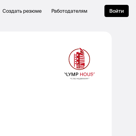
Создать резюме
Работодателям
Войти