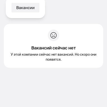
Вакансии
Вакансий сейчас нет
У этой компании сейчас нет вакансий. Но скоро они
появятся.