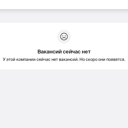
Вакансий сейчас нет
У этой компании сейчас нет вакансий. Но скоро они появятся.