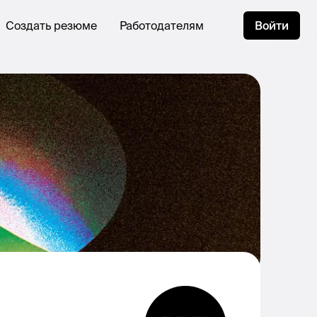
Создать резюме
Работодателям
Войти