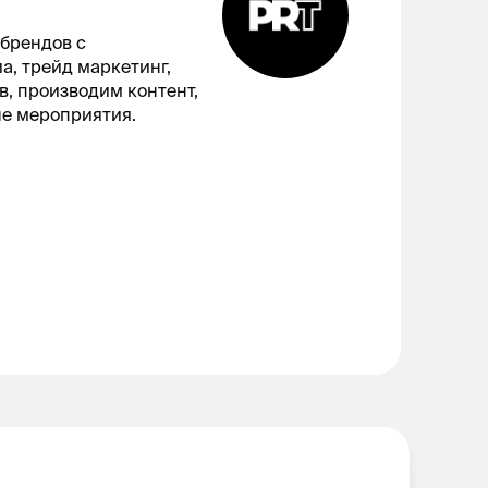
 брендов с
а, трейд маркетинг,
в, производим контент,
ые мероприятия.