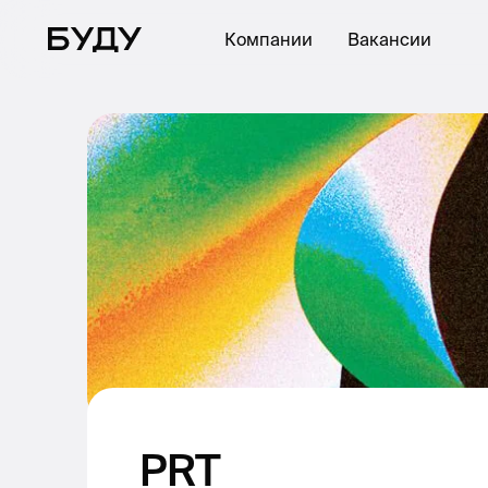
Компании
Вакансии
PRT