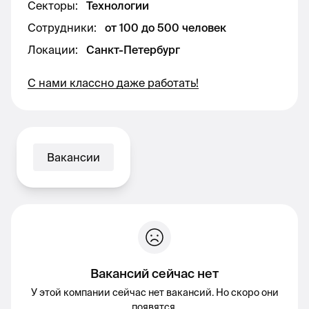
Секторы
:
Технологии
Сотрудники
:
от 100 до 500 человек
Локации
:
Санкт-Петербург
С нами классно даже работать!
Вакансии
Вакансий сейчас нет
У этой компании сейчас нет вакансий. Но скоро они
появятся.