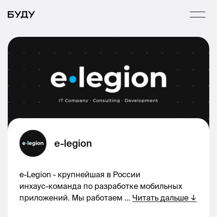
e-legion
e-Legion - крупнейшая в России
инхаус-команда по разработке мобильных
приложений. Мы работаем
...
Читать дальше
↓