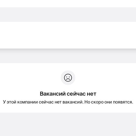
Вакансий сейчас нет
У этой компании сейчас нет вакансий. Но скоро они появятся.