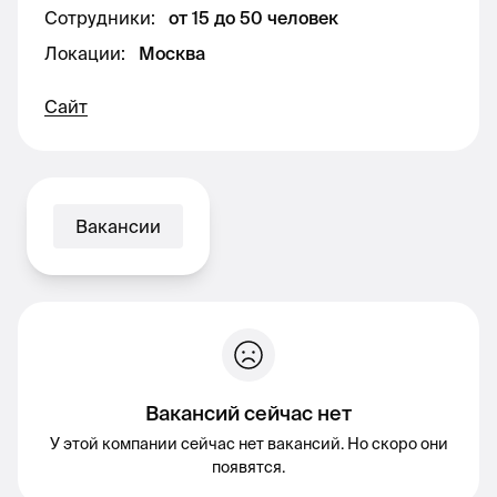
Сотрудники
:
от 15 до 50 человек
Локации
:
Москва
Сайт
Вакансии
Вакансий сейчас нет
У этой компании сейчас нет вакансий. Но скоро они
появятся.