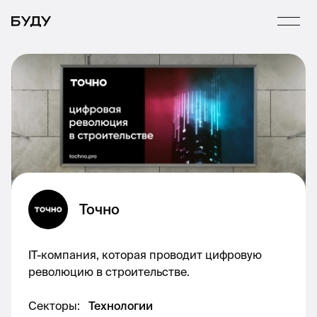
Точно
IT-компания, которая проводит цифровую
революцию в строительстве.
Секторы
:
Технологии