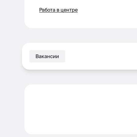
Работа в центре
Вакансии