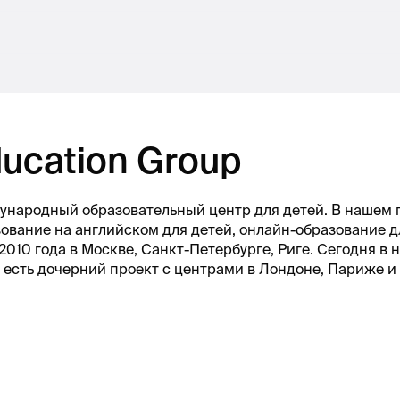
ucation Group
ждународный образовательный центр для детей. В нашем 
ование на английском для детей, онлайн-образование д
010 года в Москве, Санкт-Петербурге, Риге. Сегодня в н
с есть дочерний проект с центрами в Лондоне, Париже и 