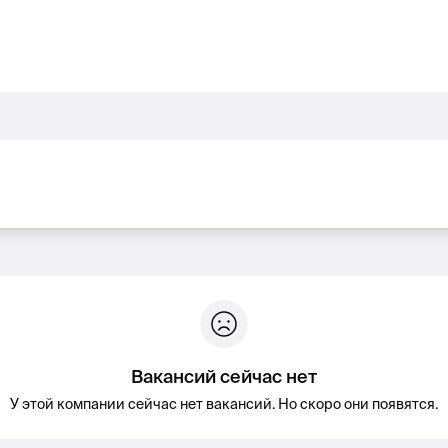
Вакансий сейчас нет
У этой компании сейчас нет вакансий. Но скоро они появятся.