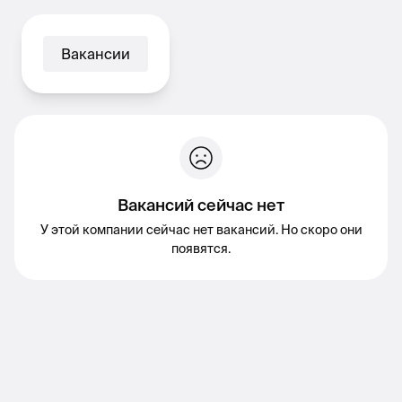
Вакансии
Вакансий сейчас нет
У этой компании сейчас нет вакансий. Но скоро они
появятся.