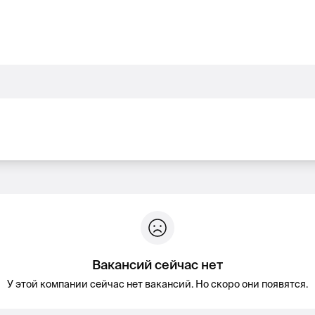
Вакансий сейчас нет
У этой компании сейчас нет вакансий. Но скоро они появятся.