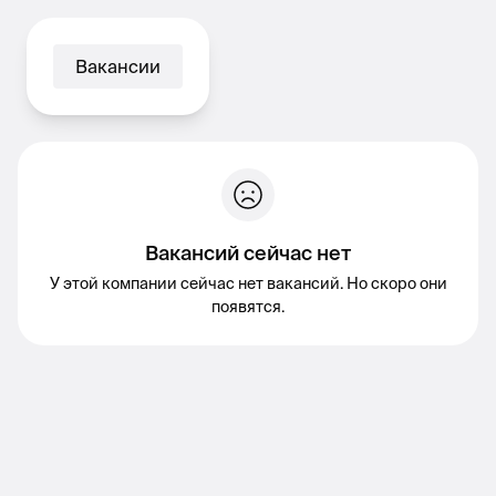
Вакансии
Вакансий сейчас нет
У этой компании сейчас нет вакансий. Но скоро они
появятся.