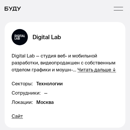
Digital Lab
Digital Lab — студия веб- и мобильной
разработки, видеопродакшен с собственным
отделом графики и моушн-
...
Читать дальше
↓
Секторы
:
Технологии
Сотрудники
:
—
Локации
:
Москва
Сайт