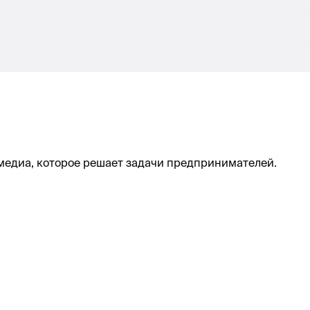
 медиа, которое решает задачи предпринимателей.