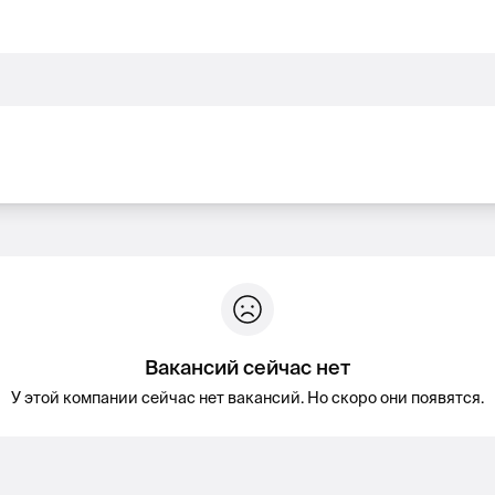
Вакансий сейчас нет
У этой компании сейчас нет вакансий. Но скоро они появятся.