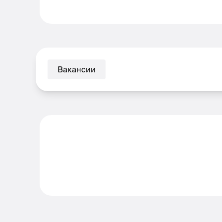
Вакансии