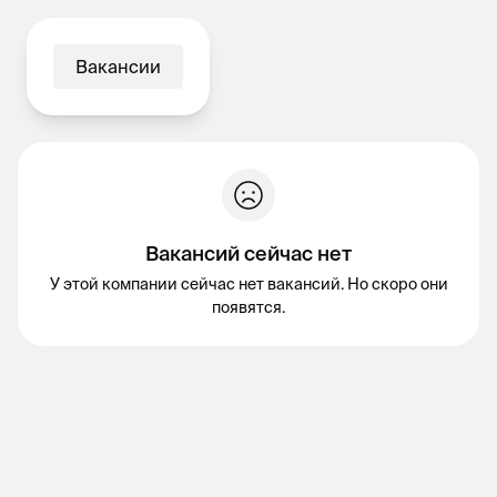
Вакансии
Вакансий сейчас нет
У этой компании сейчас нет вакансий. Но скоро они
появятся.