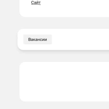
Сайт
Вакансии