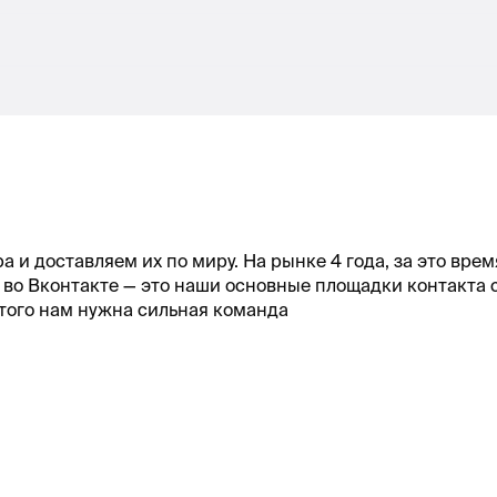
и доставляем их по миру. На рынке 4 года, за это вре
 во Вконтакте — это наши основные площадки контакта с
этого нам нужна сильная команда