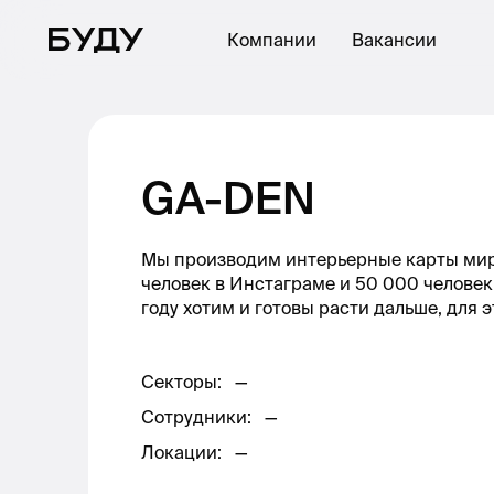
Компании
Вакансии
GA-DEN
Мы производим интерьерные карты мира 
человек в Инстаграме и 50 000 человек
году хотим и готовы расти дальше, для 
Секторы
:
—
Сотрудники
:
—
Локации
:
—