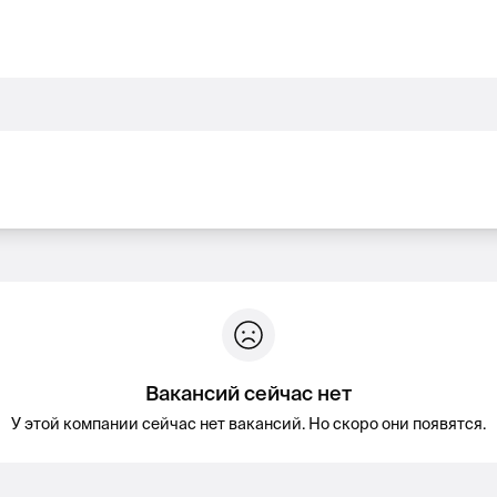
Вакансий сейчас нет
У этой компании сейчас нет вакансий. Но скоро они появятся.