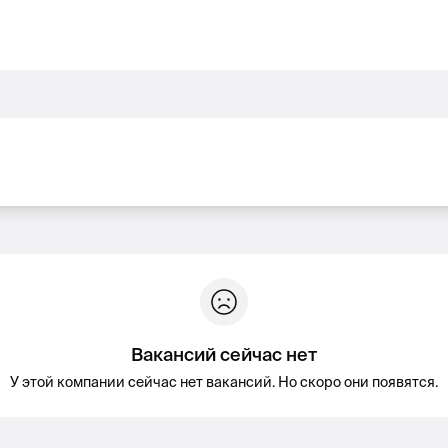
Вакансий сейчас нет
У этой компании сейчас нет вакансий. Но скоро они появятся.