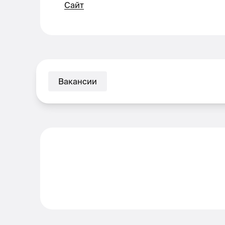
Сайт
Вакансии