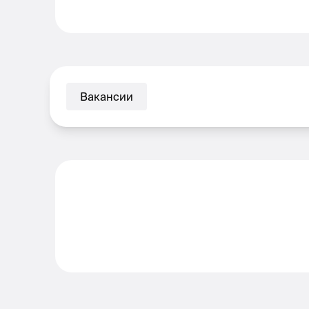
Вакансии