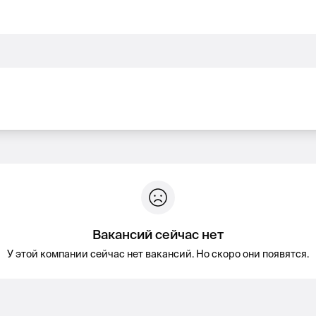
Вакансий сейчас нет
У этой компании сейчас нет вакансий. Но скоро они появятся.