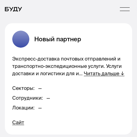
Новый партнер
Экспресс-доставка почтовых отправлений и
транспортно-экспедиционные услуги. Услуги
доставки и логистики для и
...
Читать дальше
↓
Секторы
:
—
Сотрудники
:
—
Локации
:
—
Сайт