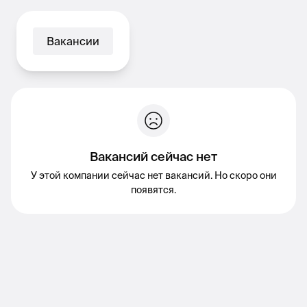
Вакансии
Вакансий сейчас нет
У этой компании сейчас нет вакансий. Но скоро они
появятся.