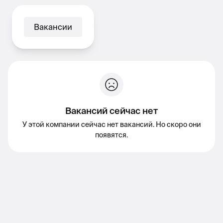
Вакансии
Вакансий сейчас нет
У этой компании сейчас нет вакансий. Но скоро они
появятся.