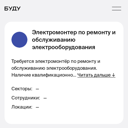
Электромонтер по ремонту и
обслуживанию
электрооборудования
Требуется электромонтёр по ремонту и
обслуживанию электрооборудования.
Наличие квалификационно
...
Читать дальше
↓
Секторы
:
—
Сотрудники
:
—
Локации
:
—