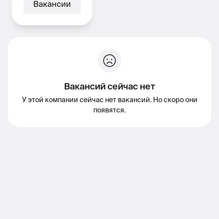
Вакансии
Вакансий сейчас нет
У этой компании сейчас нет вакансий. Но скоро они
появятся.