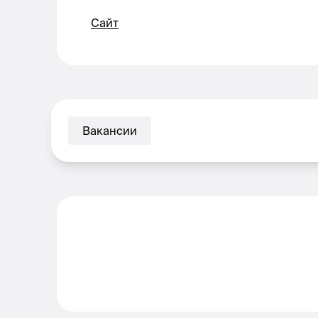
Сайт
Вакансии