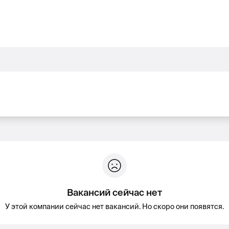
Вакансий сейчас нет
У этой компании сейчас нет вакансий. Но скоро они появятся.