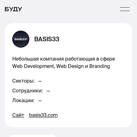
BASIS33
Небольшая компания работающая в сфере
Web Development, Web Design и Branding
Секторы
:
—
Сотрудники
:
—
Локации
:
—
Сайт
basis33.com