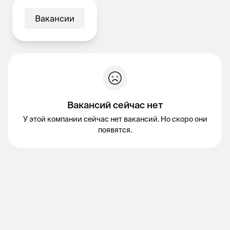
Вакансии
Вакансий сейчас нет
У этой компании сейчас нет вакансий. Но скоро они
появятся.