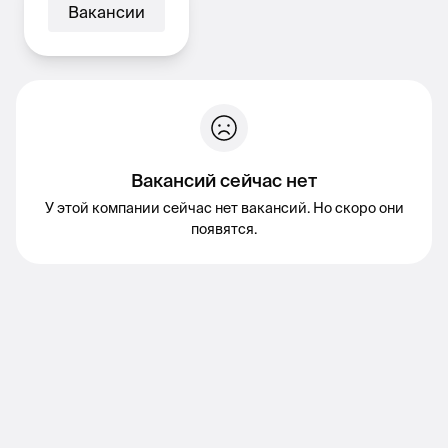
Вакансии
Вакансий сейчас нет
У этой компании сейчас нет вакансий. Но скоро они
появятся.