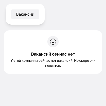
Вакансии
Вакансий сейчас нет
У этой компании сейчас нет вакансий. Но скоро они
появятся.