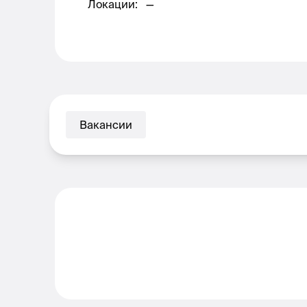
Локации
:
—
Вакансии