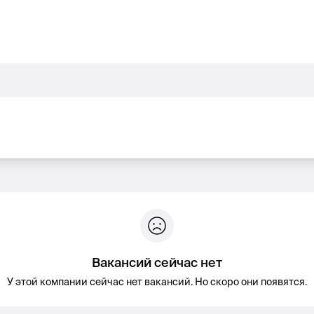
Вакансий сейчас нет
У этой компании сейчас нет вакансий. Но скоро они появятся.