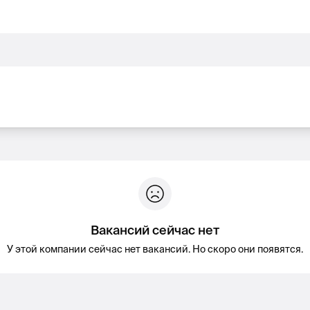
Вакансий сейчас нет
У этой компании сейчас нет вакансий. Но скоро они появятся.