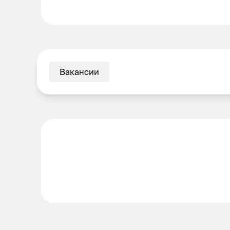
Вакансии