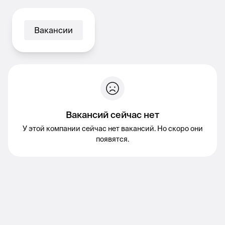
Вакансии
Вакансий сейчас нет
У этой компании сейчас нет вакансий. Но скоро они
появятся.