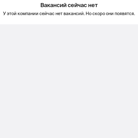
Вакансий сейчас нет
У этой компании сейчас нет вакансий. Но скоро они появятся.